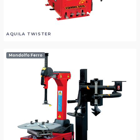
AQUILA TWISTER
Mondolfo Ferro