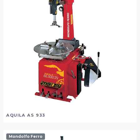
AQUILA AS 933
Mondolfo Ferro