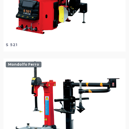
S 521
Mondolfo Ferro