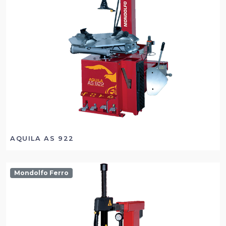
AQUILA AS 922
Mondolfo Ferro