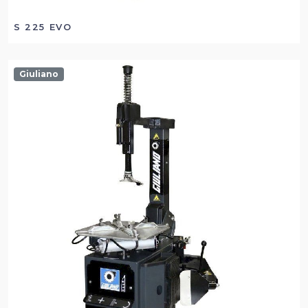
S 225 EVO
Giuliano