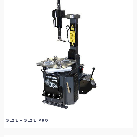
SL22 - SL22 PRO