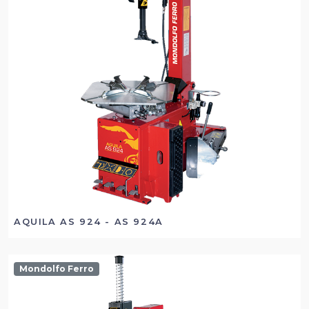
AQUILA AS 924 - AS 924A
Mondolfo Ferro