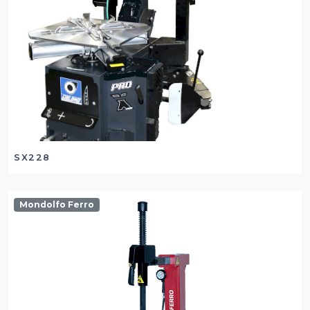
SX228
Mondolfo Ferro