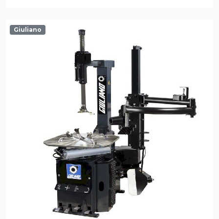
Giuliano