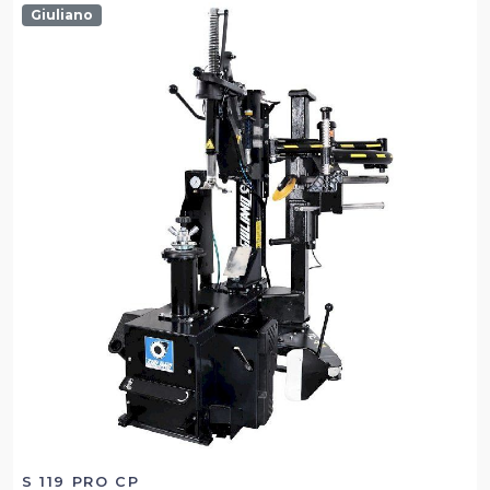
Giuliano
S 119 PRO CP