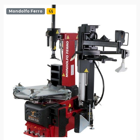
Mondolfo Ferro
Új