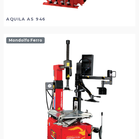
AQUILA AS 946
Mondolfo Ferro