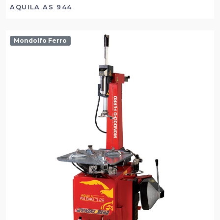
AQUILA AS 944
Mondolfo Ferro