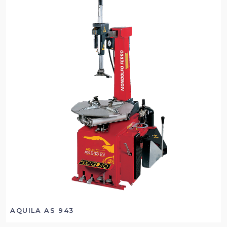
AQUILA AS 943