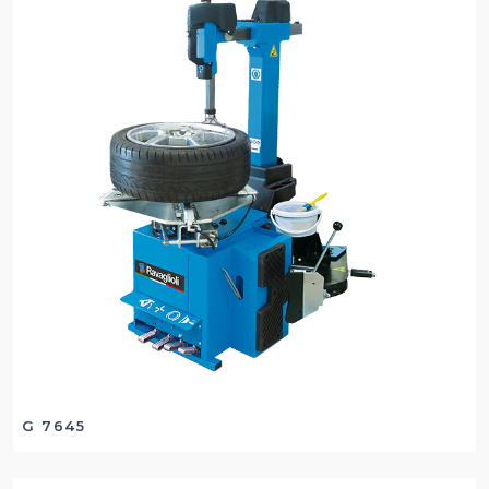
G 7645