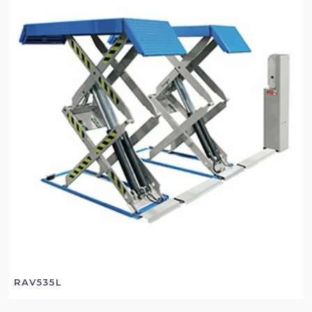
RAV535L