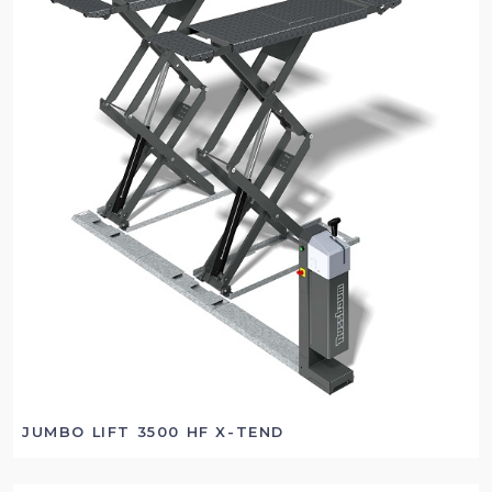
JUMBO LIFT 3500 HF X-TEND