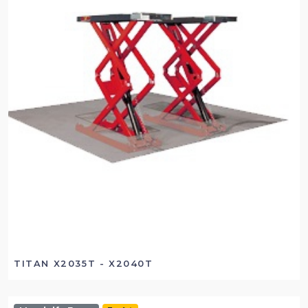
TITAN X2035T - X2040T