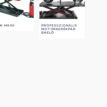
AN M600
PROFESSZIONÁLIS
MOTORKERÉKPÁR
EMELŐ