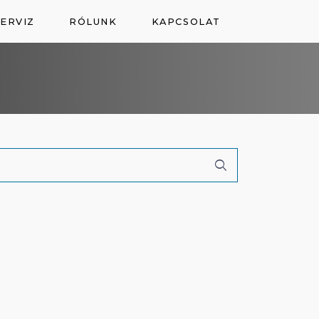
ERVIZ
RÓLUNK
KAPCSOLAT