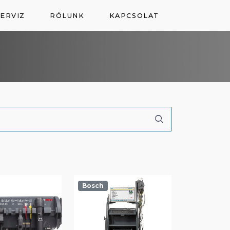
ERVIZ
RÓLUNK
KAPCSOLAT
Bosch