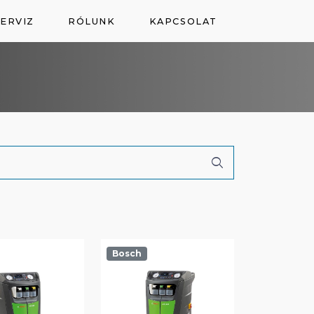
ERVIZ
RÓLUNK
KAPCSOLAT
Bosch