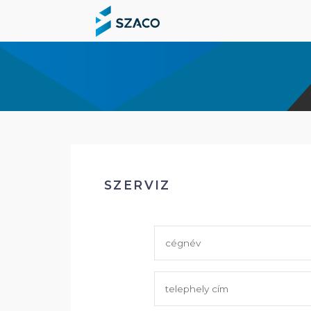
SZERVIZ