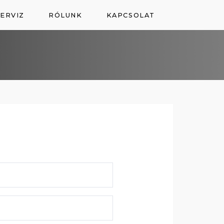
ERVIZ
RÓLUNK
KAPCSOLAT