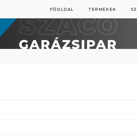
FŐOLDAL
TERMÉKEK
SZ